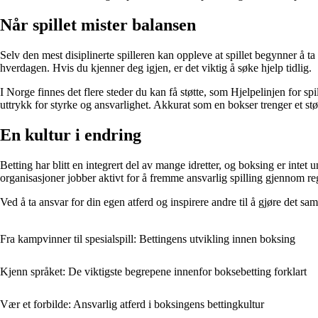
Når spillet mister balansen
Selv den mest disiplinerte spilleren kan oppleve at spillet begynner å t
hverdagen. Hvis du kjenner deg igjen, er det viktig å søke hjelp tidlig.
I Norge finnes det flere steder du kan få støtte, som Hjelpelinjen for 
uttrykk for styrke og ansvarlighet. Akkurat som en bokser trenger et støtt
En kultur i endring
Betting har blitt en integrert del av mange idretter, og boksing er inte
organisasjoner jobber aktivt for å fremme ansvarlig spilling gjennom re
Ved å ta ansvar for din egen atferd og inspirere andre til å gjøre det sa
Fra kampvinner til spesialspill: Bettingens utvikling innen boksing
Kjenn språket: De viktigste begrepene innenfor boksebetting forklart
Vær et forbilde: Ansvarlig atferd i boksingens bettingkultur