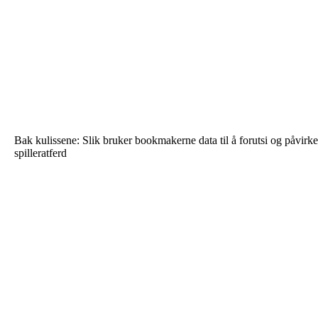
Bak kulissene: Slik bruker bookmakerne data til å forutsi og påvirke
spilleratferd