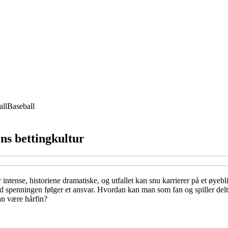
all
Baseball
ens bettingkultur
 intense, historiene dramatiske, og utfallet kan snu karrierer på et øye
med spenningen følger et ansvar. Hvordan kan man som fan og spiller de
an være hårfin?