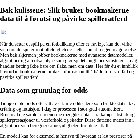
Bak kulissene: Slik bruker bookmakerne
data til å forutsi og påvirke spilleratferd
Når du setter et spill på en fotballkamp eller et travløp, kan det virke
som om du spiller mot tilfeldighetene – eller mot din egen magefølelse.
Men bak skjermen jobber bookmakerne med avanserte datamodeller,
algoritmer og atferdsanalyse som gjør spillet langt mer sofistikert. I dag
handler betting ikke bare om flaks, men om data. Her får du et innblikk
i hvordan bookmakerne bruker informasjon til å både forutsi utfall og
påvirke spilleratferd.
Data som grunnlag for odds
Tidligere ble odds ofte satt av erfarne oddsettere som brukte statistikk,
erfaring og intuisjon. I dag er prosessen i stor grad automatisert.
Bookmakere samler inn enorme mengder data – fra kampstatistikk og
spillerprestasjoner til værforhold og skader. Disse dataene mates inn i
algoritmer som beregner sannsynligheten for ulike utfall.
En modell kan for eksempel ta hensyn til hvordan et lag presterer på