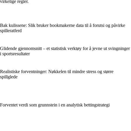
virkelige regler.
Bak kulissene: Slik bruker bookmakerne data til å forutsi og påvirke
spilleratferd
Glidende gjennomsnitt – et statistisk verktøy for å jevne ut svingninger
i sportsresultater
Realistiske forventninger: Nøkkelen til mindre stress og større
spillglede
Forventet verdi som grunnstein i en analytisk bettingstrategi