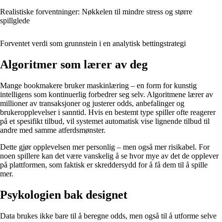
Realistiske forventninger: Nøkkelen til mindre stress og større
spillglede
Forventet verdi som grunnstein i en analytisk bettingstrategi
Algoritmer som lærer av deg
Mange bookmakere bruker maskinlæring – en form for kunstig
intelligens som kontinuerlig forbedrer seg selv. Algoritmene lærer av
millioner av transaksjoner og justerer odds, anbefalinger og
brukeropplevelser i sanntid. Hvis en bestemt type spiller ofte reagerer
på et spesifikt tilbud, vil systemet automatisk vise lignende tilbud til
andre med samme atferdsmønster.
Dette gjør opplevelsen mer personlig – men også mer risikabel. For
noen spillere kan det være vanskelig å se hvor mye av det de opplever
på plattformen, som faktisk er skreddersydd for å få dem til å spille
mer.
Psykologien bak designet
Data brukes ikke bare til å beregne odds, men også til å utforme selve