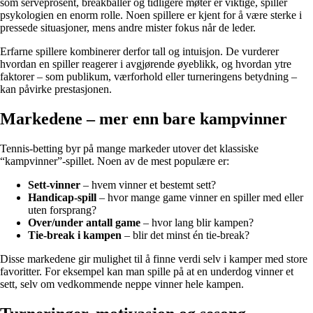
som serveprosent, breakballer og tidligere møter er viktige, spiller
psykologien en enorm rolle. Noen spillere er kjent for å være sterke i
pressede situasjoner, mens andre mister fokus når de leder.
Erfarne spillere kombinerer derfor tall og intuisjon. De vurderer
hvordan en spiller reagerer i avgjørende øyeblikk, og hvordan ytre
faktorer – som publikum, værforhold eller turneringens betydning –
kan påvirke prestasjonen.
Markedene – mer enn bare kampvinner
Tennis-betting byr på mange markeder utover det klassiske
“kampvinner”-spillet. Noen av de mest populære er:
Sett-vinner
– hvem vinner et bestemt sett?
Handicap-spill
– hvor mange game vinner en spiller med eller
uten forsprang?
Over/under antall game
– hvor lang blir kampen?
Tie-break i kampen
– blir det minst én tie-break?
Disse markedene gir mulighet til å finne verdi selv i kamper med store
favoritter. For eksempel kan man spille på at en underdog vinner et
sett, selv om vedkommende neppe vinner hele kampen.