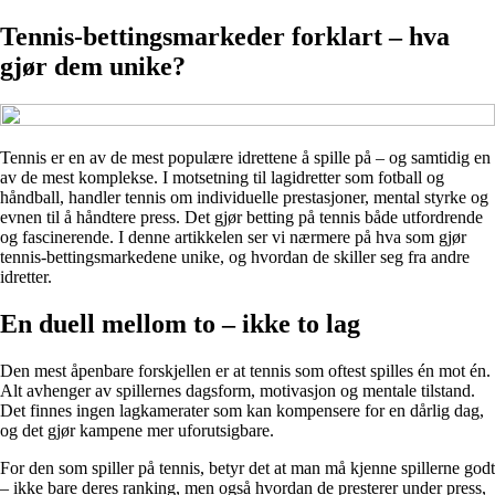
Tennis-bettingsmarkeder forklart – hva
gjør dem unike?
Tennis er en av de mest populære idrettene å spille på – og samtidig en
av de mest komplekse. I motsetning til lagidretter som fotball og
håndball, handler tennis om individuelle prestasjoner, mental styrke og
evnen til å håndtere press. Det gjør betting på tennis både utfordrende
og fascinerende. I denne artikkelen ser vi nærmere på hva som gjør
tennis-bettingsmarkedene unike, og hvordan de skiller seg fra andre
idretter.
En duell mellom to – ikke to lag
Den mest åpenbare forskjellen er at tennis som oftest spilles én mot én.
Alt avhenger av spillernes dagsform, motivasjon og mentale tilstand.
Det finnes ingen lagkamerater som kan kompensere for en dårlig dag,
og det gjør kampene mer uforutsigbare.
For den som spiller på tennis, betyr det at man må kjenne spillerne godt
– ikke bare deres ranking, men også hvordan de presterer under press,