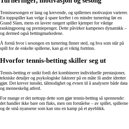
Turneringer, motivasjon og sesong
Tennissesongen er lang og krevende, og spillernes motivasjon varierer.
En toppspiller kan velge å spare krefter i en mindre turnering før en
Grand Slam, mens en lavere rangert spiller kjemper for viktige
rankingpoeng og premiepenger. Dette påvirker kampenes dynamikk –
og dermed også bettingmarkedene.
Å forstå hvor i sesongen en turnering finner sted, og hva som står på
spill for de enkelte spillerne, kan gi et viktig fortrinn.
Hvorfor tennis-betting skiller seg ut
Tennis-betting er unikt fordi det kombinerer individuelle prestasjoner,
tekniske detaljer og psykologiske faktorer på en måte få andre idretter
gjør. Det krever innsikt, tålmodighet og evnen til å analysere både data
og menneskelig atferd.
For mange er det nettopp dette som gjør tennis-betting så spennende:
det handler ikke bare om flaks, men om forståelse – av spillet, spillerne
og de små nyansene som kan snu en kamp på et øyeblikk.