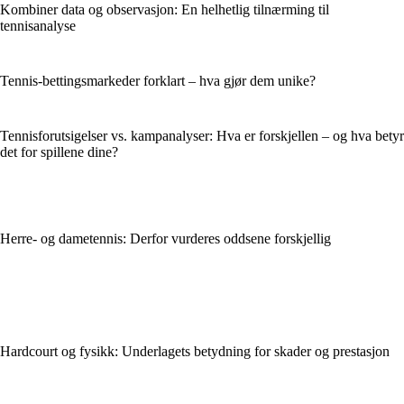
Kombiner data og observasjon: En helhetlig tilnærming til
tennisanalyse
Tennis-bettingsmarkeder forklart – hva gjør dem unike?
Tennisforutsigelser vs. kampanalyser: Hva er forskjellen – og hva betyr
det for spillene dine?
Herre- og dametennis: Derfor vurderes oddsene forskjellig
Hardcourt og fysikk: Underlagets betydning for skader og prestasjon